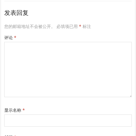
发表回复
您的邮箱地址不会被公开。
必填项已用
*
标注
评论
*
显示名称
*