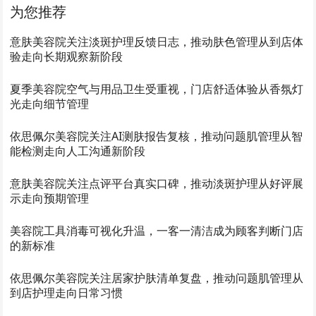
为您推荐
意肤美容院关注淡斑护理反馈日志，推动肤色管理从到店体
验走向长期观察新阶段
夏季美容院空气与用品卫生受重视，门店舒适体验从香氛灯
光走向细节管理
依思佩尔美容院关注AI测肤报告复核，推动问题肌管理从智
能检测走向人工沟通新阶段
意肤美容院关注点评平台真实口碑，推动淡斑护理从好评展
示走向预期管理
美容院工具消毒可视化升温，一客一清洁成为顾客判断门店
的新标准
依思佩尔美容院关注居家护肤清单复盘，推动问题肌管理从
到店护理走向日常习惯