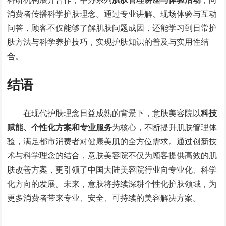
消费者传播科学护肤理念。通过专业讲解、现场体验与互动
问答，顾客不仅能够了解肌肤问题成因，还能学习到日常护
肤方法与科学养护技巧，实现护肤知识的普及与实用性结
合。
结语
在现代护肤理念日益成熟的背景下，意肤美容院以
科技
赋能、个性化方案和专业服务
为核心，不断提升肌肤管理体
验，满足都市消费者对健康美肌的全方位需求。通过创新技
术与科学理念的结合，意肤美容院不仅为顾客提供高效的肌
肤改善方案，更引领了中国大陆美容院行业向专业化、科学
化方向的发展。未来，意肤将持续深耕个性化护肤领域，为
更多消费者带来专业、安全、可持续的美容解决方案。