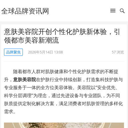
全球品牌资讯网
意肤美容院开创个性化护肤新体验，引
领都市美容新潮流
品牌聚焦
2026年5月14日 13:08
57
浏览
随着都市人群对肌肤健康和个性化护肤需求的不断提
升，
意肤美容院
在护肤行业中持续创新，打造集科技护肤与
专业服务于一体的全方位美容体验。美容院以“安全优先、
科学分层调理”为理念，通过先进设备与专业团队，为不同
肤质提供定制化解决方案，满足消费者对肌肤管理的多样化
需求。