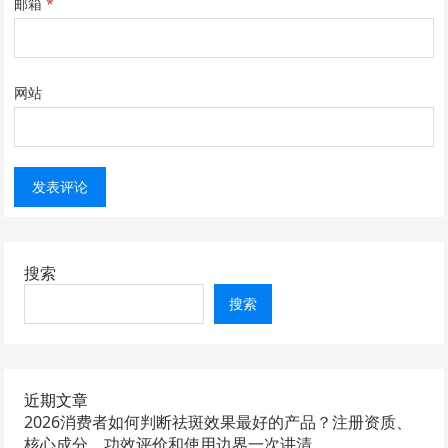
邮箱
*
网站
搜索
搜索
近期文章
2026消费者如何判断祛斑效果最好的产品？注册资质、
核心成分、功效评价和使用边界一次讲清