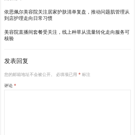
依思佩尔美容院关注居家护肤清单复盘，推动问题肌管理从
到店护理走向日常习惯
美容院直播间套餐受关注，线上种草从流量转化走向服务可
核验
发表回复
您的邮箱地址不会被公开。
必填项已用
*
标注
评论
*