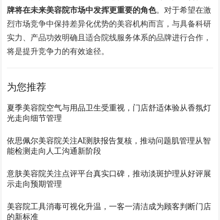
牌将在未来美容院市场中发挥更重要的角色
。对于希望在激
烈市场竞争中保持差异化优势的美容机构而言，与具备科研
实力、产品功效明确且适合院线服务体系的品牌进行合作，
将是提升竞争力的有效途径。
为您推荐
夏季美容院空气与用品卫生受重视，门店舒适体验从香氛灯
光走向细节管理
依思佩尔美容院关注AI测肤报告复核，推动问题肌管理从智
能检测走向人工沟通新阶段
意肤美容院关注点评平台真实口碑，推动淡斑护理从好评展
示走向预期管理
美容院工具消毒可视化升温，一客一清洁成为顾客判断门店
的新标准