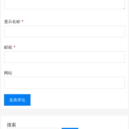
显示名称
*
邮箱
*
网站
搜索